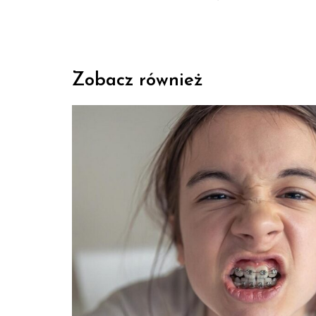
Zobacz również