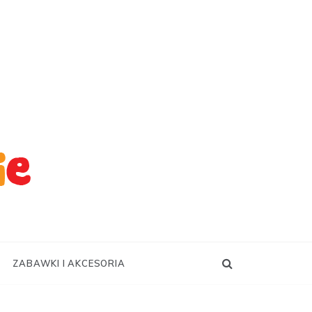
ZABAWKI I AKCESORIA