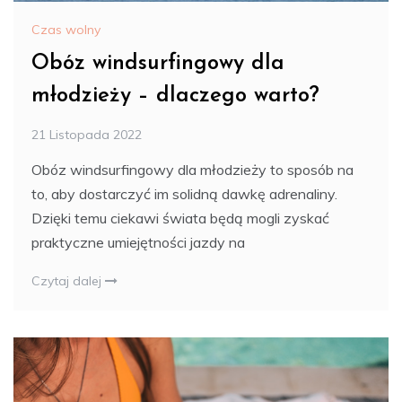
Czas wolny
Obóz windsurfingowy dla
młodzieży – dlaczego warto?
21 Listopada 2022
Obóz windsurfingowy dla młodzieży to sposób na
to, aby dostarczyć im solidną dawkę adrenaliny.
Dzięki temu ciekawi świata będą mogli zyskać
praktyczne umiejętności jazdy na
Czytaj dalej