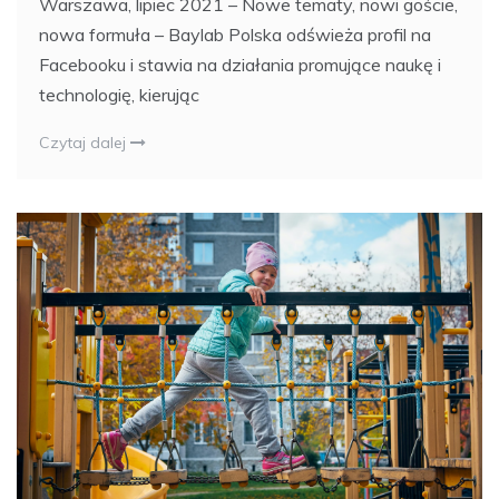
Warszawa, lipiec 2021 – Nowe tematy, nowi goście,
nowa formuła – Baylab Polska odświeża profil na
Facebooku i stawia na działania promujące naukę i
technologię, kierując
Czytaj dalej