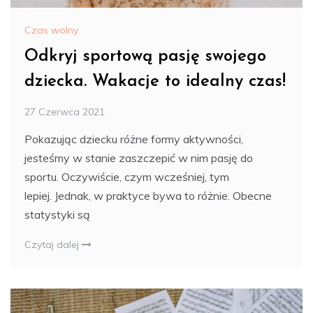
Czas wolny
Odkryj sportową pasję swojego
dziecka. Wakacje to idealny czas!
27 Czerwca 2021
Pokazując dziecku różne formy aktywności,
jesteśmy w stanie zaszczepić w nim pasję do
sportu. Oczywiście, czym wcześniej, tym
lepiej. Jednak, w praktyce bywa to różnie. Obecne
statystyki są
Czytaj dalej