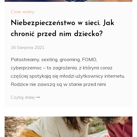
Czas wolny
Niebezpieczeństwo w sieci. Jak
chronić przed nim dziecko?
16 Sierpnia 2021
Patostreamy, sexting, grooming, FOMO,
cyberprzemoc – to zagrożenia, z którymi coraz
częściej spotykają się młodzi użytkownicy internetu.
Rodzice nie zawszą są w stanie przed nimi
Czytaj dalej