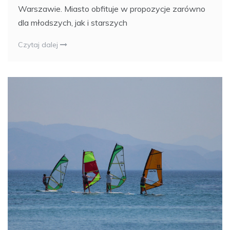
Warszawie. Miasto obfituje w propozycje zarówno
dla młodszych, jak i starszych
Czytaj dalej