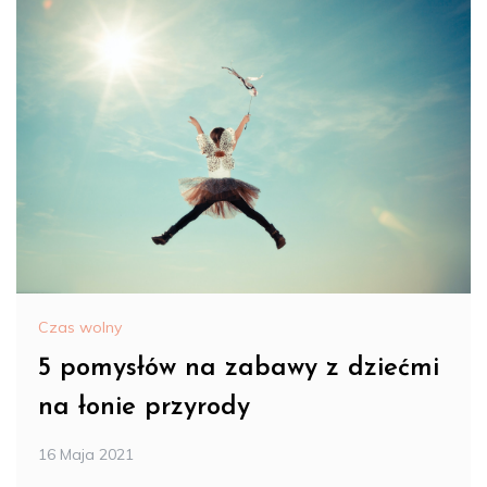
Czas wolny
5 pomysłów na zabawy z dziećmi
na łonie przyrody
16 Maja 2021