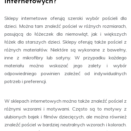
internetowych?
Sklepy internetowe oferują szeroki wybór pościeli dla
dzieci. Można tam znaleźć pościel w różnych rozmiarach,
pasującą do łóżeczek dla niemowląt, jak i większych
łóżek dla starszych dzieci. Sklepy oferują także pościel z
różnych materiałów. Niektóre są wykonane z bawełny,
inne z mikrofibry lub satyny. W przypadku każdego
materiału można wskazać jego zalety i wybór
odpowiedniego powinien zależeć od indywidualnych
potrzeb i preferencji.
W sklepach internetowych można także znaleźć pościel z
różnymi wzorami i motywami. Często są to motywy z
ulubionych bajek i filmów dziecięcych, ale można również
znaleźć pościel w bardziej neutralnych wzorach i kolorach.