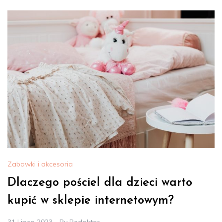
Zabawki i akcesoria
Dlaczego pościel dla dzieci warto
kupić w sklepie internetowym?
31 Lipca 2023
By
Redaktor