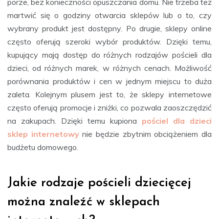
porze, bez konieczności opuszczania domu. Nie trzeba też
martwić się o godziny otwarcia sklepów lub o to, czy
wybrany produkt jest dostępny. Po drugie, sklepy online
często oferują szeroki wybór produktów. Dzięki temu,
kupujący mają dostęp do różnych rodzajów pościeli dla
dzieci, od różnych marek, w różnych cenach. Możliwość
porównania produktów i cen w jednym miejscu to duża
zaleta. Kolejnym plusem jest to, że sklepy internetowe
często oferują promocje i zniżki, co pozwala zaoszczędzić
na zakupach. Dzięki temu kupiona
pościel dla dzieci
sklep internetowy
nie będzie zbytnim obciążeniem dla
budżetu domowego.
Jakie rodzaje pościeli dziecięcej
można znaleźć w sklepach