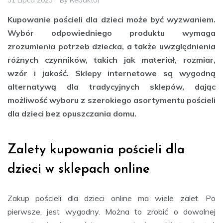
Kupowanie pościeli dla dzieci może być wyzwaniem.
Wybór odpowiedniego produktu wymaga
zrozumienia potrzeb dziecka, a także uwzględnienia
różnych czynników, takich jak materiał, rozmiar,
wzór i jakość. Sklepy internetowe są wygodną
alternatywą dla tradycyjnych sklepów, dając
możliwość wyboru z szerokiego asortymentu pościeli
dla dzieci bez opuszczania domu.
Zalety kupowania pościeli dla
dzieci w sklepach online
Zakup pościeli dla dzieci online ma wiele zalet. Po
pierwsze, jest wygodny. Można to zrobić o dowolnej