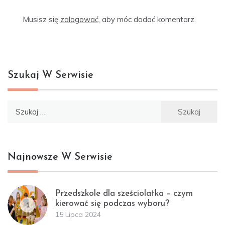
Musisz się
zalogować
, aby móc dodać komentarz.
Szukaj W Serwisie
Szukaj:
Najnowsze W Serwisie
Przedszkole dla sześciolatka – czym
kierować się podczas wyboru?
1
15 Lipca 2024