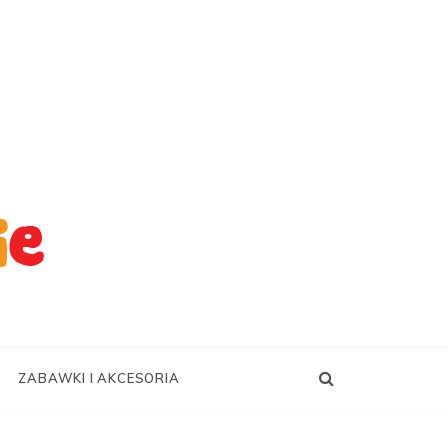
ZABAWKI I AKCESORIA