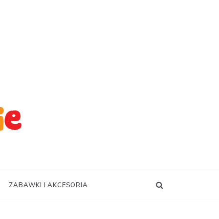
ZABAWKI I AKCESORIA