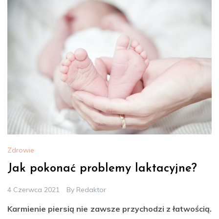
Zdrowie
Jak pokonać problemy laktacyjne?
4 Czerwca 2021
By
Redaktor
Karmienie piersią nie zawsze przychodzi z łatwością.