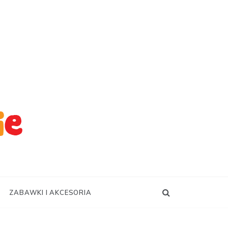
ZABAWKI I AKCESORIA