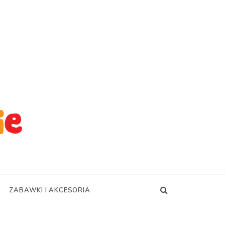
ZABAWKI I AKCESORIA