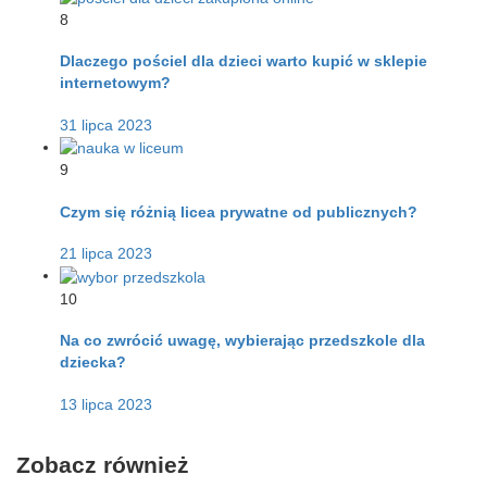
8
Dlaczego pościel dla dzieci warto kupić w sklepie
internetowym?
31 lipca 2023
9
Czym się różnią licea prywatne od publicznych?
21 lipca 2023
10
Na co zwrócić uwagę, wybierając przedszkole dla
dziecka?
13 lipca 2023
Zobacz również