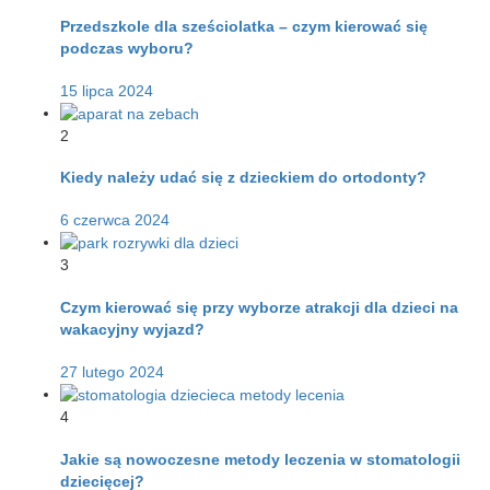
Przedszkole dla sześciolatka – czym kierować się
podczas wyboru?
15 lipca 2024
2
Kiedy należy udać się z dzieckiem do ortodonty?
6 czerwca 2024
3
Czym kierować się przy wyborze atrakcji dla dzieci na
wakacyjny wyjazd?
27 lutego 2024
4
Jakie są nowoczesne metody leczenia w stomatologii
dziecięcej?