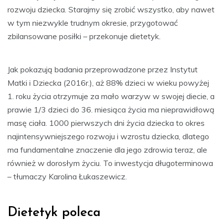
rozwoju dziecka. Starajmy się zrobić wszystko, aby nawet
w tym niezwykle trudnym okresie, przygotować
zbilansowane posiłki – przekonuje dietetyk.
Jak pokazują badania przeprowadzone przez Instytut
Matki i Dziecka (2016r.), aż 88% dzieci w wieku powyżej
1. roku życia otrzymuje za mało warzyw w swojej diecie, a
prawie 1/3 dzieci do 36. miesiąca życia ma nieprawidłową
masę ciała. 1000 pierwszych dni życia dziecka to okres
najintensywniejszego rozwoju i wzrostu dziecka, dlatego
ma fundamentalne znaczenie dla jego zdrowia teraz, ale
również w dorosłym życiu. To inwestycja długoterminowa
– tłumaczy Karolina Łukaszewicz.
Dietetyk poleca