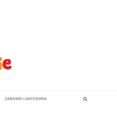
ZABAWKI I AKCESORIA