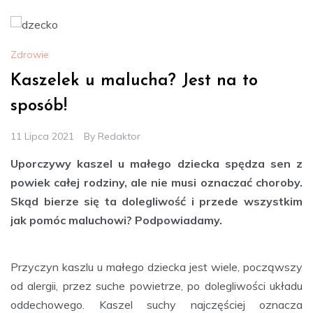
Zdrowie
Kaszelek u malucha? Jest na to
sposób!
11 Lipca 2021
By
Redaktor
Uporczywy kaszel u małego dziecka spędza sen z
powiek całej rodziny, ale nie musi oznaczać choroby.
Skąd bierze się ta dolegliwość i przede wszystkim
jak pomóc maluchowi? Podpowiadamy.
Przyczyn kaszlu u małego dziecka jest wiele, począwszy
od alergii, przez suche powietrze, po dolegliwości układu
oddechowego. Kaszel suchy najczęściej oznacza