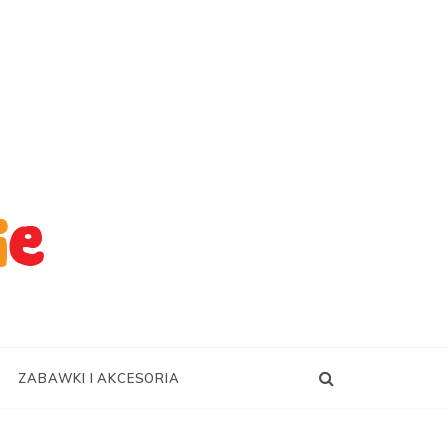
ZABAWKI I AKCESORIA