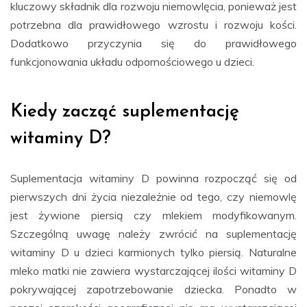
kluczowy składnik dla rozwoju niemowlęcia, ponieważ jest
potrzebna dla prawidłowego wzrostu i rozwoju kości.
Dodatkowo przyczynia się do prawidłowego
funkcjonowania układu odpornościowego u dzieci.
Kiedy zacząć suplementację
witaminy D?
Suplementacja witaminy D powinna rozpocząć się od
pierwszych dni życia niezależnie od tego, czy niemowlę
jest żywione piersią czy mlekiem modyfikowanym.
Szczególną uwagę należy zwrócić na suplementację
witaminy D u dzieci karmionych tylko piersią. Naturalne
mleko matki nie zawiera wystarczającej ilości witaminy D
pokrywającej zapotrzebowanie dziecka. Ponadto w