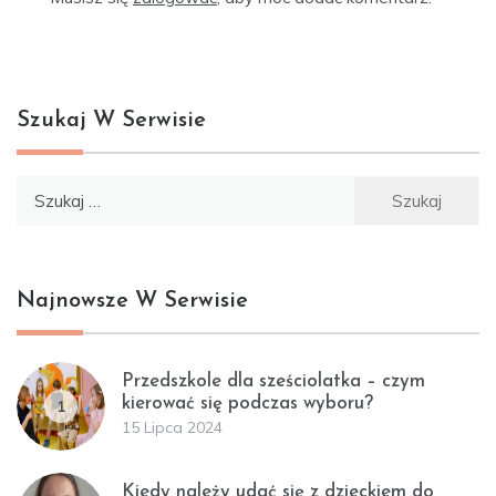
Szukaj W Serwisie
Szukaj:
Najnowsze W Serwisie
Przedszkole dla sześciolatka – czym
kierować się podczas wyboru?
1
15 Lipca 2024
Kiedy należy udać się z dzieckiem do