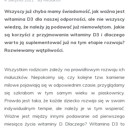
Wszyscy już chyba mamy świadomość, jak ważna jest
witamina D3 dla naszej odporności, ale nie wszyscy
wiedzą, że należy ją podawać już niemowlętom. Jakie
są korzyści z przyjmowania witaminy D3 i dlaczego
warto ją suplementować już na tym etapie rozwoju?
Rozwiewamy wątpliwości.
Wszystkim rodzicom zależy na prawidłowym rozwoju ich
maluszków. Niepokoimy się, czy kolejne tzw. kamienie
milowe pojawiają się w odpowiednim czasie, przyglądamy
się szkrabom w tym samym wieku w piaskownicy.
Prawda jest taka, że każde dziecko rozwija się w swoim
indywidualnym tempie, ale należy je w tym wspierać.
Ważne jest między innymi podawanie od pierwszego
miesiąca życia witaminy D. Dlaczego? Witamina D3 to