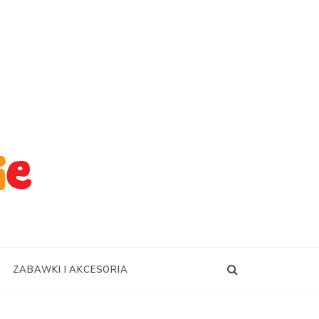
ZABAWKI I AKCESORIA