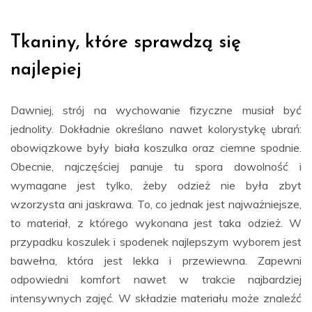
Tkaniny, które sprawdzą się
najlepiej
Dawniej, strój na wychowanie fizyczne musiał być
jednolity. Dokładnie określano nawet kolorystykę ubrań:
obowiązkowe były biała koszulka oraz ciemne spodnie.
Obecnie, najczęściej panuje tu spora dowolność i
wymagane jest tylko, żeby odzież nie była zbyt
wzorzysta ani jaskrawa. To, co jednak jest najważniejsze,
to materiał, z którego wykonana jest taka odzież. W
przypadku koszulek i spodenek najlepszym wyborem jest
bawełna, która jest lekka i przewiewna. Zapewni
odpowiedni komfort nawet w trakcie najbardziej
intensywnych zajęć. W składzie materiału może znaleźć