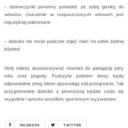
– dziewczynki powinny posiadać ze sobą gumkę do
włosów: ćwiczenie w rozpuszczonych włosach jest
najczęściej zabronione
– dziecko nie może podczas zajęć mieć na sobie żadnej
biżuterii.
Strój należy dostosowywać również do panującej pory
roku oraz pogody. Podszyte polarem dresy będą
odpowiednie zimą, latem spowodują zaś przegrzanie. Tak
przygotowane dziecko z pewnością będzie czuło się
wygodnie i sprosta wszelkim, sportowym wyzwaniom.
FACEBOOK
TWITTER