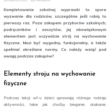
Kompletowanie szkolnej wyprawki to spore
wyzwanie dla rodziców, szczególnie jeśli robią to
pierwszy raz. Poza zakupem przyborów szkolnych,
podręczników i zeszytów, jej obowiązkowym
elementem jest oczywiście strój na wychowanie
fizyczne. Musi być wygodny, funkcjonalny, a także
spełniać określane normy. Co należy wziąć pod
uwagę podczas zakupów?
Elementy stroju na wychowanie
fizyczne
Podczas lekcji wf-u dzieci uprawiają różnego rodzaju
aktywności, takie jak choćby bieganie, skakanie,