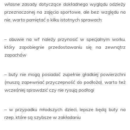
własne zasady dotyczące dokładnego wyglądu odzieży
przeznaczonej na zajęcia sportowe, ale bez względu na
nie, warto pamiętać o kilku istotnych sprawach:
– obuwie na wf należy przynosić w specjalnym worku,
który zapobiegnie przedostawaniu się na zewnątrz
zapachów
– buty nie mogą posiadać zupełnie gładkiej powierzchni
(muszą zapewniać przyczepność do podłoża), warto też
wcześniej sprawdzić czy nie rysują podłogi
– w przypadku młodszych dzieci, lepsze będą buty na
rzep, które są szybsze w zakładaniu