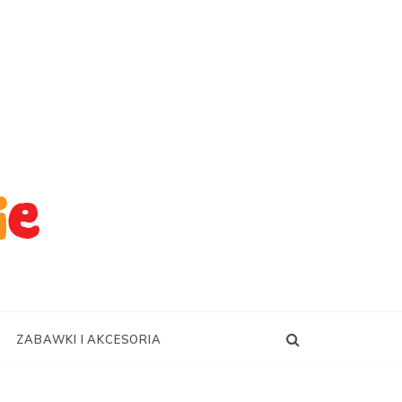
ZABAWKI I AKCESORIA