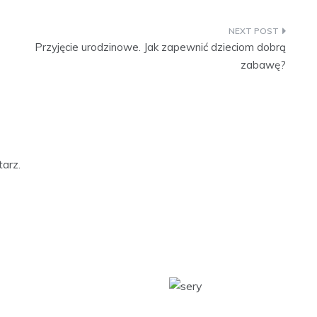
Przyjęcie urodzinowe. Jak zapewnić dzieciom dobrą
zabawę?
arz.