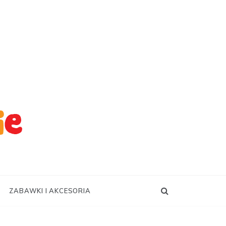
ZABAWKI I AKCESORIA