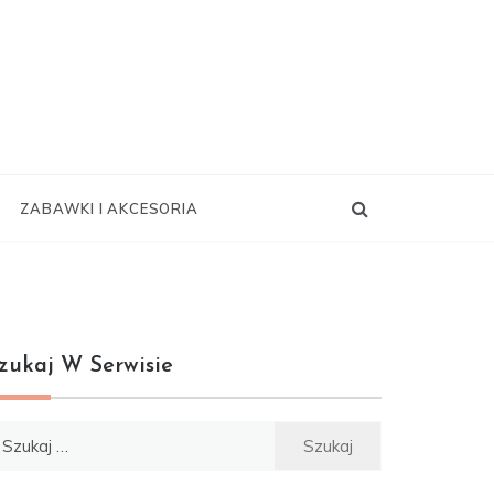
ZABAWKI I AKCESORIA
zukaj W Serwisie
ukaj: