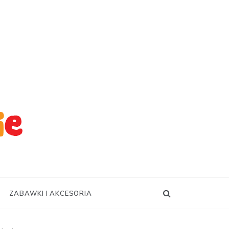
ZABAWKI I AKCESORIA