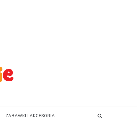
ZABAWKI I AKCESORIA