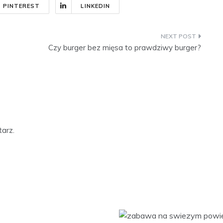
PINTEREST
LINKEDIN
Czy burger bez mięsa to prawdziwy burger?
arz.