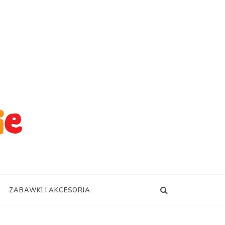
ZABAWKI I AKCESORIA