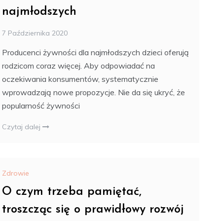
najmłodszych
7 Października 2020
Producenci żywności dla najmłodszych dzieci oferują
rodzicom coraz więcej. Aby odpowiadać na
oczekiwania konsumentów, systematycznie
wprowadzają nowe propozycje. Nie da się ukryć, że
popularność żywności
Czytaj dalej
Zdrowie
O czym trzeba pamiętać,
troszcząc się o prawidłowy rozwój