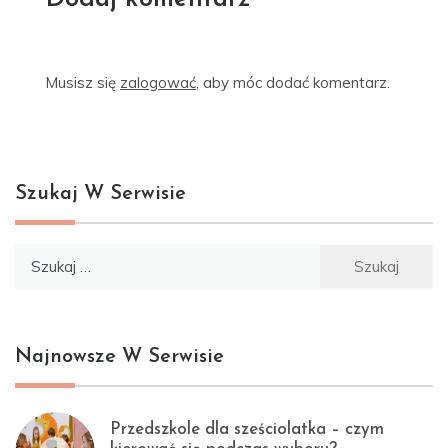
Musisz się
zalogować
, aby móc dodać komentarz.
Szukaj W Serwisie
Szukaj:
Najnowsze W Serwisie
Przedszkole dla sześciolatka – czym